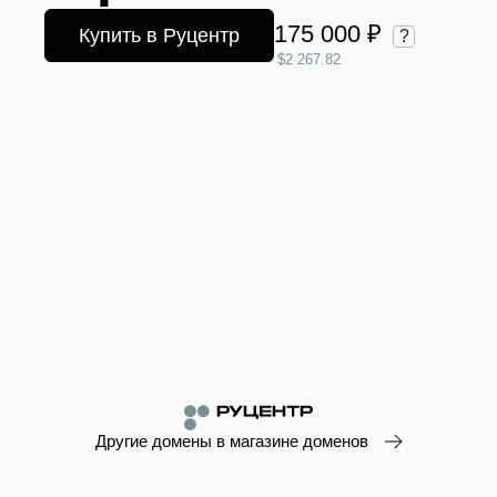
175 000 ₽
Купить в Руцентр
?
$2 267.82
Другие домены в магазине доменов